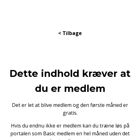
< Tilbage
Dette indhold kræver at
du er medlem
Det er let at blive medlem og den første måned er
gratis.
Hvis du endnu ikke er medlem kan du træne løs på
portalen som Basic medlem en hel måned uden det