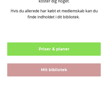
koster dig noget.
Hvis du allerede har købt et medlemskab kan du
finde indholdet i dit bibliotek.
Priser & planer
Mit bibliotek