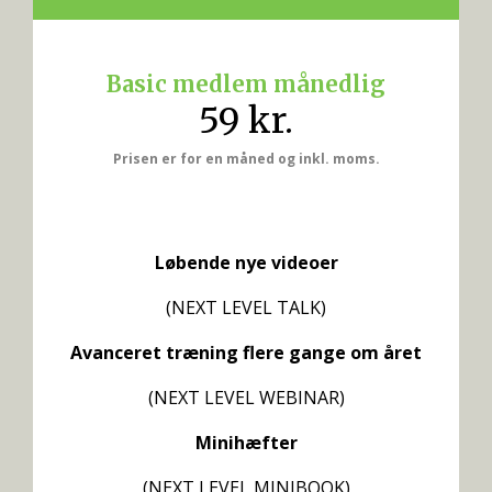
Basic medlem månedlig
59 kr.
Prisen er for en måned og inkl. moms.
Løbende nye videoer
(NEXT LEVEL TALK)
Avanceret træning flere gange om året
(NEXT LEVEL WEBINAR)
Minihæfter
(NEXT LEVEL MINIBOOK)