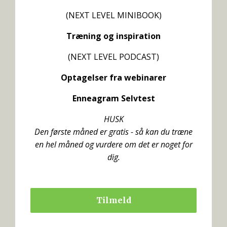
(NEXT LEVEL MINIBOOK)
Træning og inspiration
(NEXT LEVEL PODCAST)
Optagelser fra webinarer
Enneagram Selvtest
HUSK
Den første måned er gratis - så kan du træne
en hel måned og vurdere om det er noget for
dig.
Tilmeld