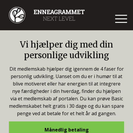
Vi hjælper dig med din
personlige udvikling
Dit medlemskab hjælper dig igennem de 4 faser for
personlig udvikling. Uanset om du er i humør til at
blive motiveret eller har energien til at integrere
nye færdigheder i din hverdag, finder du hjælpen
via et medlemskab af portalen. Du kan prøve Basic
medlemskabet helt gratis i 30 dage og du kan spare
penge ved at betale for et helt år ad gangen.
Månedlig betaling