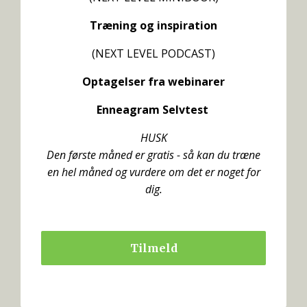
Træning og inspiration
(NEXT LEVEL PODCAST)
Optagelser fra webinarer
Enneagram Selvtest
HUSK
Den første måned er gratis - så kan du træne
en hel måned og vurdere om det er noget for
dig.
Tilmeld